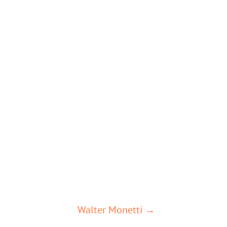
Walter Monetti →