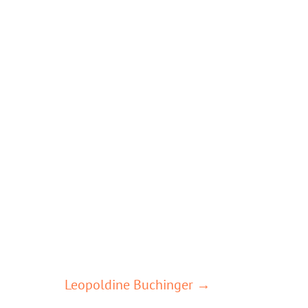
Leopoldine Buchinger →