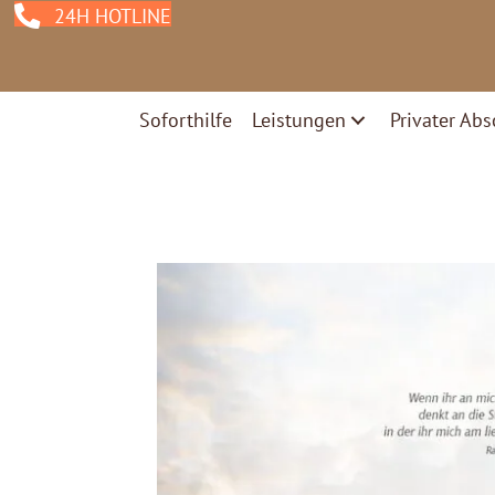
24H HOTLINE
Soforthilfe
Leistungen
Privater Abs