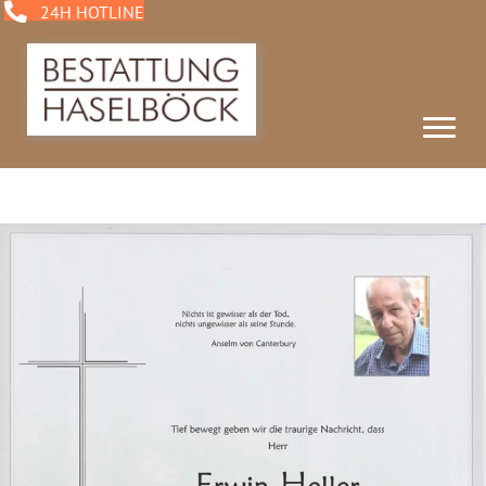
24H HOTLINE