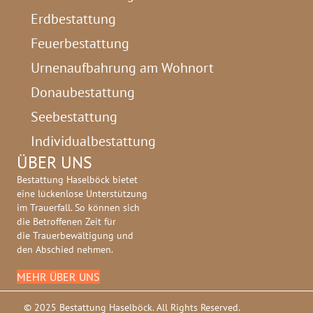
Erdbestattung
Feuerbestattung
Urnenaufbahrung am Wohnort
Donaubestattung
Seebestattung
Individualbestattung
ÜBER UNS
Bestattung Haselböck bietet
eine lückenlose Unterstützung
im Trauerfall. So können sich
die Betroffenen Zeit für
die Trauerbewältigung und
den Abschied nehmen.
MEHR ÜBER UNS
© 2025 Bestattung Haselböck. All Rights Reserved.