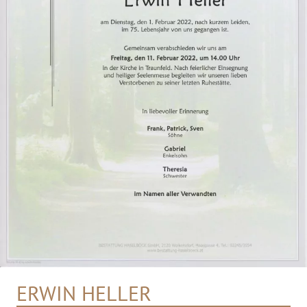
ERWIN HELLER