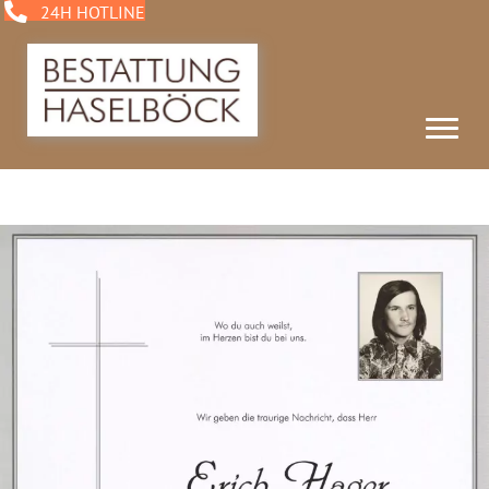
24H HOTLINE