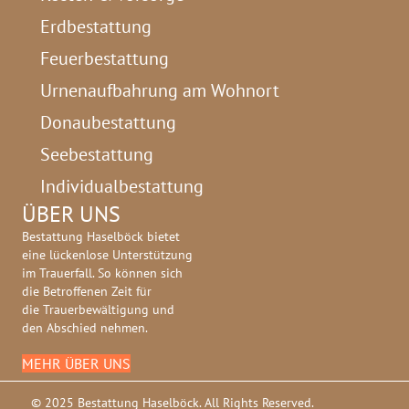
Erdbestattung
Feuerbestattung
Urnenaufbahrung am Wohnort
Donaubestattung
Seebestattung
Individualbestattung
ÜBER UNS
Bestattung Haselböck bietet
eine lückenlose Unterstützung
im Trauerfall. So können sich
die Betroffenen Zeit für
die Trauerbewältigung und
den Abschied nehmen.
MEHR ÜBER UNS
© 2025 Bestattung Haselböck. All Rights Reserved.