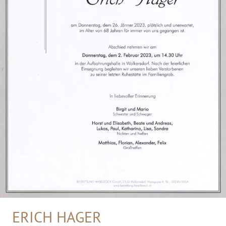
ERICH HAGER