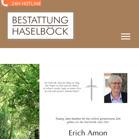
24H HOTLINE