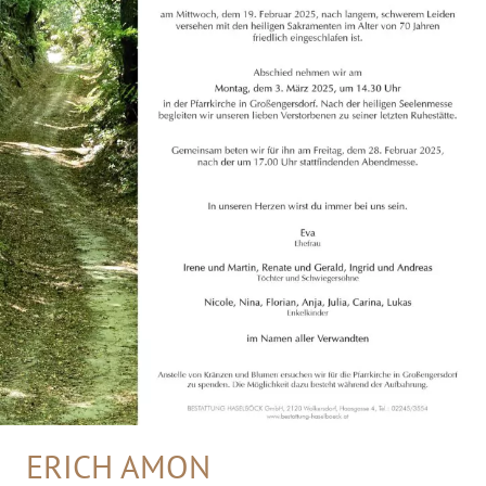
ERICH AMON