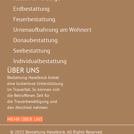
Erdbestattung
Feuerbestattung
Urnenaufbahrung am Wohnort
Donaubestattung
Seebestattung
Individualbestattung
ÜBER UNS
Bestattung Haselböck bietet
eine lückenlose Unterstützung
im Trauerfall. So können sich
die Betroffenen Zeit für
die Trauerbewältigung und
den Abschied nehmen.
MEHR ÜBER UNS
© 2025 Bestattung Haselböck. All Rights Reserved.