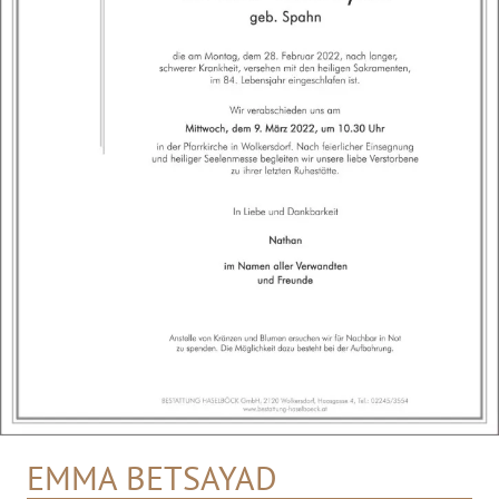
EMMA BETSAYAD