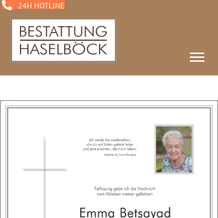
24H HOTLINE