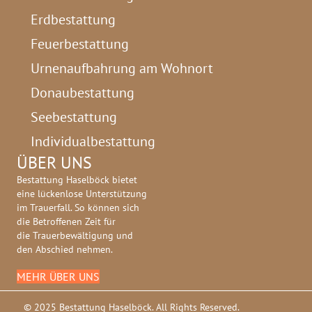
Erdbestattung
Feuerbestattung
Urnenaufbahrung am Wohnort
Donaubestattung
Seebestattung
Individualbestattung
ÜBER UNS
Bestattung Haselböck bietet
eine lückenlose Unterstützung
im Trauerfall. So können sich
die Betroffenen Zeit für
die Trauerbewältigung und
den Abschied nehmen.
MEHR ÜBER UNS
© 2025 Bestattung Haselböck. All Rights Reserved.