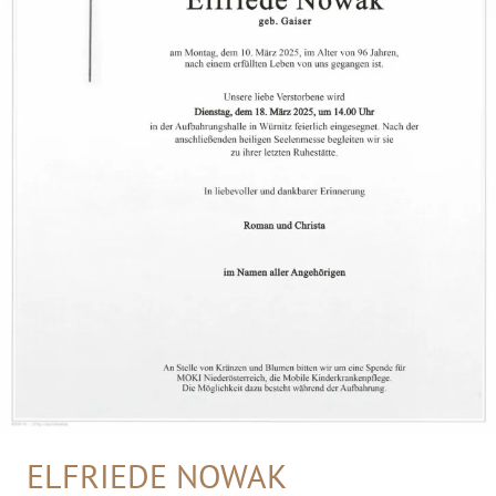
ELFRIEDE NOWAK