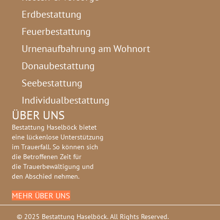
Erdbestattung
Feuerbestattung
Urnenaufbahrung am Wohnort
Donaubestattung
Seebestattung
Individualbestattung
ÜBER UNS
Bestattung Haselböck bietet
eine lückenlose Unterstützung
im Trauerfall. So können sich
die Betroffenen Zeit für
die Trauerbewältigung und
den Abschied nehmen.
MEHR ÜBER UNS
© 2025 Bestattung Haselböck. All Rights Reserved.