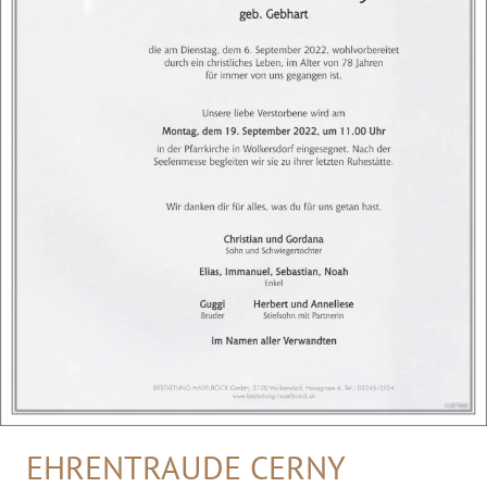
EHRENTRAUDE CERNY