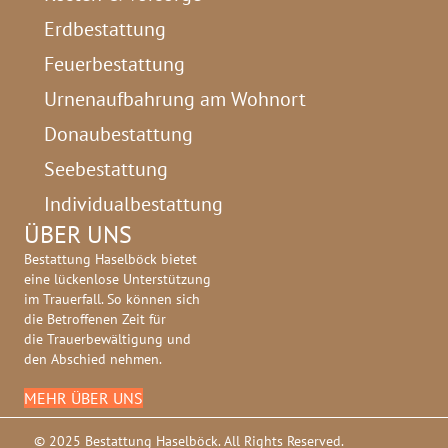
Erdbestattung
Feuerbestattung
Urnenaufbahrung am Wohnort
Donaubestattung
Seebestattung
Individualbestattung
ÜBER UNS
Bestattung Haselböck bietet
eine lückenlose Unterstützung
im Trauerfall. So können sich
die Betroffenen Zeit für
die Trauerbewältigung und
den Abschied nehmen.
MEHR ÜBER UNS
© 2025 Bestattung Haselböck. All Rights Reserved.