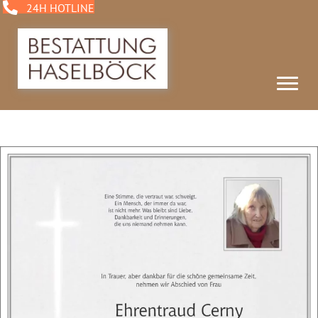
24H HOTLINE