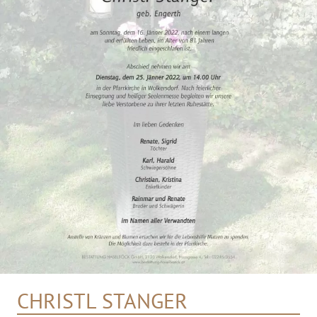
CHRISTL STANGER