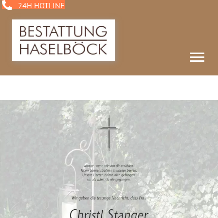
24H HOTLINE