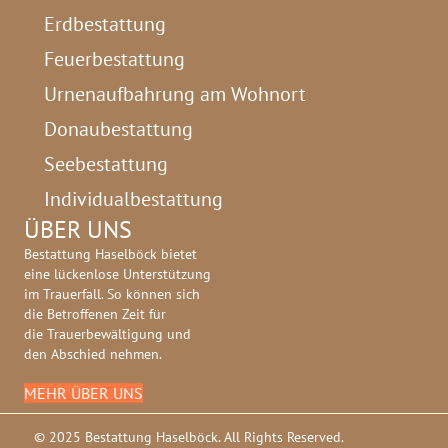
Erdbestattung
Feuerbestattung
Urnenaufbahrung am Wohnort
Donaubestattung
Seebestattung
Individualbestattung
ÜBER UNS
Bestattung Haselböck bietet
eine lückenlose Unterstützung
im Trauerfall. So können sich
die Betroffenen Zeit für
die Trauerbewältigung und
den Abschied nehmen.
MEHR ÜBER UNS
© 2025 Bestattung Haselböck. All Rights Reserved.