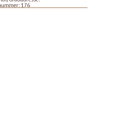
nummer: 176