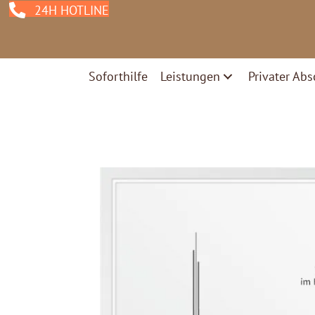
24H HOTLINE
Soforthilfe
Leistungen
Privater Abs