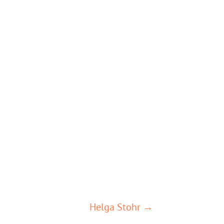
Helga Stohr →