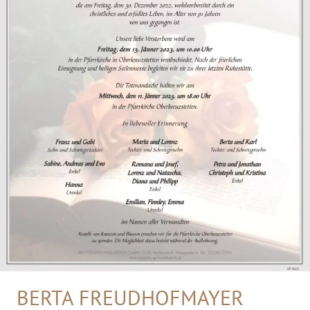
BERTA FREUDHOFMAYER