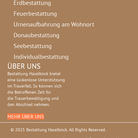
Erdbestattung
Feuerbestattung
Urnenaufbahrung am Wohnort
Donaubestattung
Seebestattung
Individualbestattung
ÜBER UNS
Bestattung Haselböck bietet
eine lückenlose Unterstützung
im Trauerfall. So können sich
die Betroffenen Zeit für
die Trauerbewältigung und
den Abschied nehmen.
MEHR ÜBER UNS
© 2025 Bestattung Haselböck. All Rights Reserved.