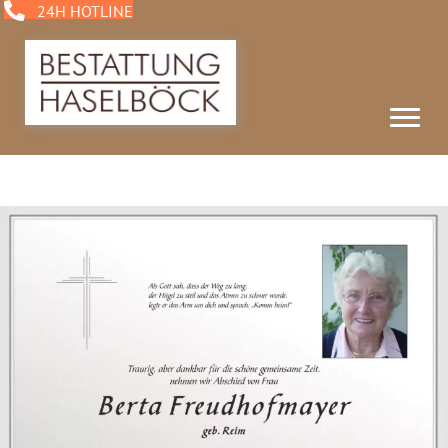
24H HOTLINE