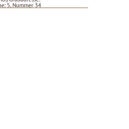
pe: 5, Nummer 34