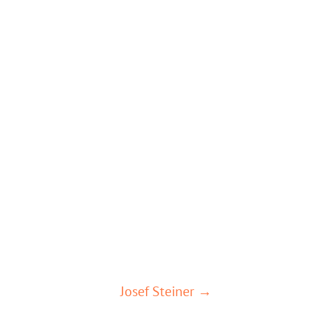
Josef Steiner →