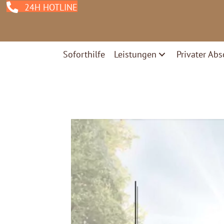
24H HOTLINE
Soforthilfe
Leistungen
Privater Abs