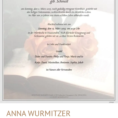
ANNA WURMITZER