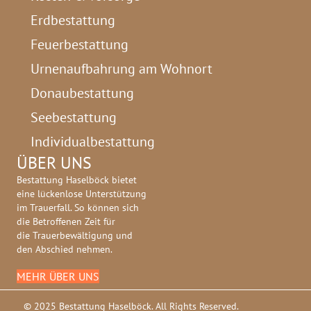
Erdbestattung
Feuerbestattung
Urnenaufbahrung am Wohnort
Donaubestattung
Seebestattung
Individualbestattung
ÜBER UNS
Bestattung Haselböck bietet
eine lückenlose Unterstützung
im Trauerfall. So können sich
die Betroffenen Zeit für
die Trauerbewältigung und
den Abschied nehmen.
MEHR ÜBER UNS
© 2025 Bestattung Haselböck. All Rights Reserved.