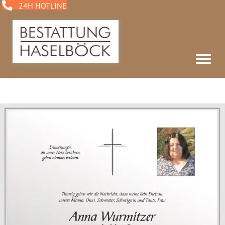
24H HOTLINE