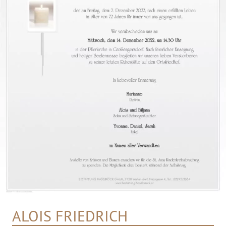
ALOIS FRIEDRICH