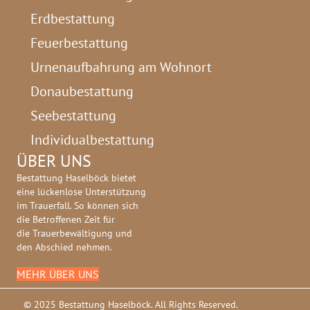
Erdbestattung
Feuerbestattung
Urnenaufbahrung am Wohnort
Donaubestattung
Seebestattung
Individualbestattung
ÜBER UNS
Bestattung Haselböck bietet
eine lückenlose Unterstützung
im Trauerfall. So können sich
die Betroffenen Zeit für
die Trauerbewältigung und
den Abschied nehmen.
MEHR ÜBER UNS
© 2025 Bestattung Haselböck. All Rights Reserved.